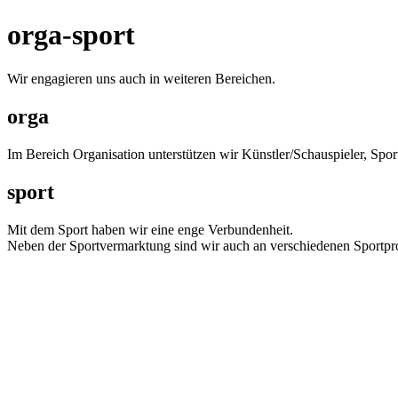
orga-sport
Wir engagieren uns auch in weiteren Bereichen.
orga
Im Bereich Organisation unterstützen wir Künstler/Schauspieler, Spo
sport
Mit dem Sport haben wir eine enge Verbundenheit.
Neben der Sportvermarktung sind wir auch an verschiedenen Sportproj